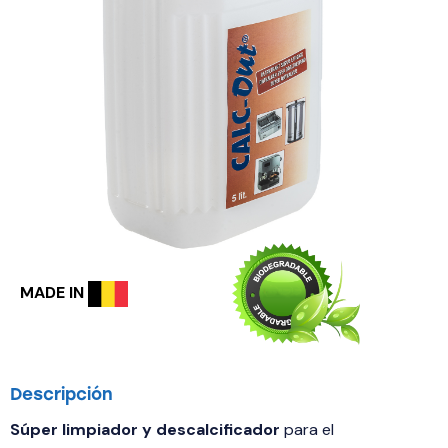
MADE IN
Descripción
Súper limpiador y descalcificador
para el