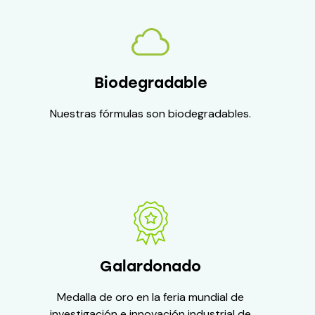
Biodegradable
Nuestras fórmulas son biodegradables.
Galardonado
Medalla de oro en la feria mundial de
investigación e innovación industrial de