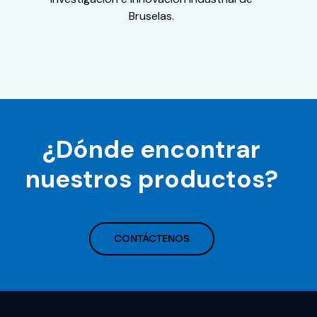
Bruselas.
¿Dónde encontrar
nuestros productos?
CONTÁCTENOS