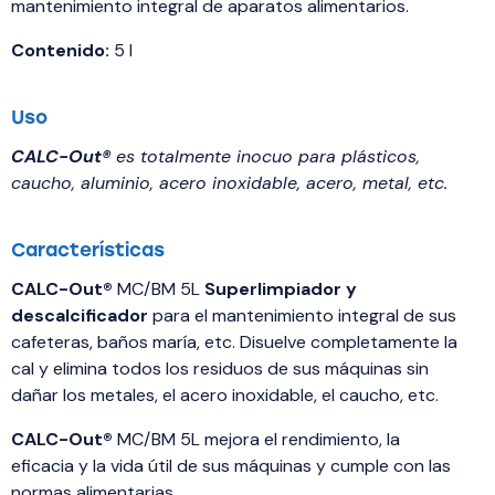
mantenimiento integral de aparatos alimentarios.
Contenido:
5 l
Uso
CALC-Out®
es totalmente inocuo para plásticos,
caucho, aluminio, acero inoxidable, acero, metal, etc.
Características
CALC-Out®
MC/BM 5L
Superlimpiador y
descalcificador
para el mantenimiento integral de sus
cafeteras, baños maría, etc. Disuelve completamente la
cal y elimina todos los residuos de sus máquinas sin
dañar los metales, el acero inoxidable, el caucho, etc.
CALC-Out®
MC/BM 5L mejora el rendimiento, la
eficacia y la vida útil de sus máquinas y cumple con las
normas alimentarias.