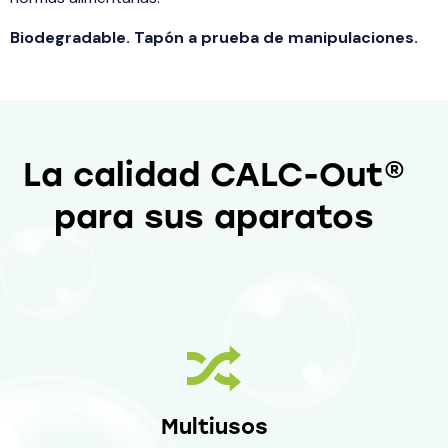
Biodegradable. Tapón a prueba de manipulaciones.
La calidad CALC-Out®
para sus aparatos
Multiusos