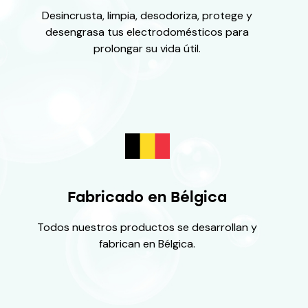
Desincrusta, limpia, desodoriza, protege y
desengrasa tus electrodomésticos para
prolongar su vida útil.
Fabricado en Bélgica
Todos nuestros productos se desarrollan y
fabrican en Bélgica.