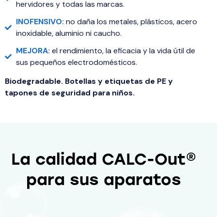
hervidores y todas las marcas.
INOFENSIVO:
no daña los metales, plásticos, acero
inoxidable, aluminio ni caucho.
MEJORA:
el rendimiento, la eficacia y la vida útil de
sus pequeños electrodomésticos.
Biodegradable. Botellas y etiquetas de PE y
tapones de seguridad para niños.
La calidad CALC-Out®
para sus aparatos