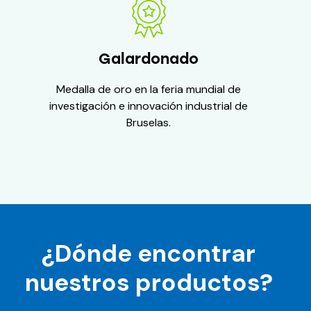
Galardonado
Medalla de oro en la feria mundial de
investigación e innovación industrial de
Bruselas.
¿Dónde encontrar
nuestros productos?