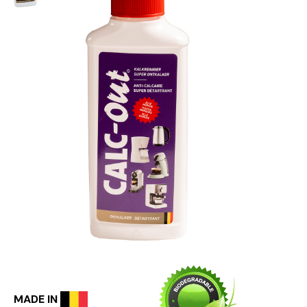
MADE IN