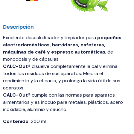
Descripción
Excelente descalcificador y limpiador para
pequeños
electrodomésticos, hervidores, cafeteras,
máquinas de café y espresso automáticas
, de
monodosis y de cápsulas.
CALC-Out®
disuelve completamente la cal y elimina
todos los residuos de sus aparatos. Mejora el
rendimiento y la eficacia, y prolonga la vida útil de sus
aparatos.
CALC-Out®
cumple con las normas para aparatos
alimentarios y es inocuo para metales, plásticos, acero
inoxidable, aluminio y caucho.
Contenido:
250 ml.