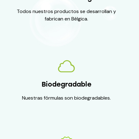
Todos nuestros productos se desarrollan y
fabrican en Bélgica.
Biodegradable
Nuestras fórmulas son biodegradables.