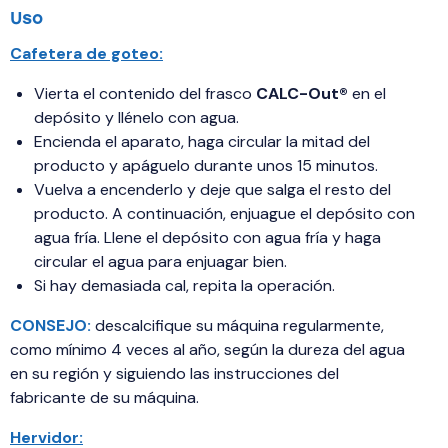
Uso
Cafetera de goteo:
Vierta el contenido del frasco
CALC-Out®
en el
depósito y llénelo con agua.
Encienda el aparato, haga circular la mitad del
producto y apáguelo durante unos 15 minutos.
Vuelva a encenderlo y deje que salga el resto del
producto. A continuación, enjuague el depósito con
agua fría. Llene el depósito con agua fría y haga
circular el agua para enjuagar bien.
Si hay demasiada cal, repita la operación.
CONSEJO:
descalcifique su máquina regularmente,
como mínimo 4 veces al año, según la dureza del agua
en su región y siguiendo las instrucciones del
fabricante de su máquina.
Hervidor: