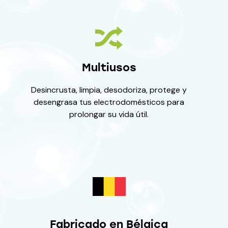
Multiusos
Desincrusta, limpia, desodoriza, protege y
desengrasa tus electrodomésticos para
prolongar su vida útil.
Fabricado en Bélgica