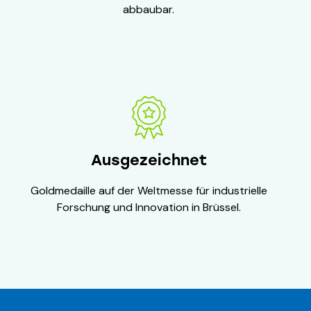
abbaubar.
Ausgezeichnet
Goldmedaille auf der Weltmesse für industrielle
Forschung und Innovation in Brüssel.