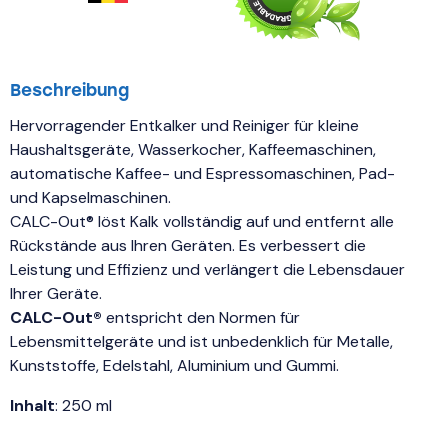
Beschreibung
Hervorragender Entkalker und Reiniger für kleine
Haushaltsgeräte, Wasserkocher, Kaffeemaschinen,
automatische Kaffee- und Espressomaschinen, Pad-
und Kapselmaschinen.
CALC-Out® löst Kalk vollständig auf und entfernt alle
Rückstände aus Ihren Geräten. Es verbessert die
Leistung und Effizienz und verlängert die Lebensdauer
Ihrer Geräte.
CALC-Out®
entspricht den Normen für
Lebensmittelgeräte und ist unbedenklich für Metalle,
Kunststoffe, Edelstahl, Aluminium und Gummi.
Inhalt
: 250 ml