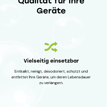
Qualität für Ihre
Geräte
Vielseitig einsetzbar
Entkalkt, reinigt, desodoriert, schützt und
entfettet Ihre Geräte, um deren Lebensdauer
zu verlängern.