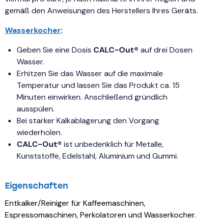
gemäß den Anweisungen des Herstellers Ihres Geräts.
Wasserkocher
:
Geben Sie eine Dosis
CALC-Out®
auf drei Dosen
Wasser.
Erhitzen Sie das Wasser auf die maximale
Temperatur und lassen Sie das Produkt ca. 15
Minuten einwirken. Anschließend gründlich
ausspülen.
Bei starker Kalkablagerung den Vorgang
wiederholen.
CALC-Out®
ist unbedenklich für Metalle,
Kunststoffe, Edelstahl, Aluminium und Gummi.
Eigenschaften
Entkalker/Reiniger für Kaffeemaschinen,
Espressomaschinen, Perkolatoren und Wasserkocher.