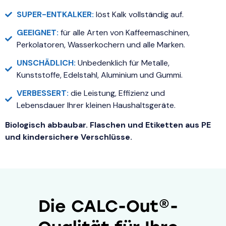
SUPER-ENTKALKER:
löst Kalk vollständig auf.
GEEIGNET:
für alle Arten von Kaffeemaschinen,
Perkolatoren, Wasserkochern und alle Marken.
UNSCHÄDLICH:
Unbedenklich für Metalle,
Kunststoffe, Edelstahl, Aluminium und Gummi.
VERBESSERT:
die Leistung, Effizienz und
Lebensdauer Ihrer kleinen Haushaltsgeräte.
Biologisch abbaubar. Flaschen und Etiketten aus PE
und kindersichere Verschlüsse.
Die CALC-Out®-