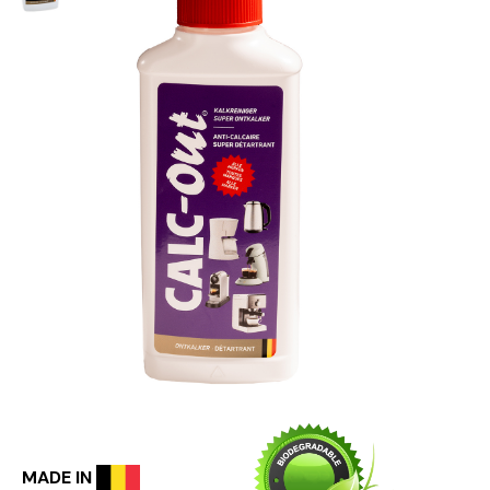
MADE IN