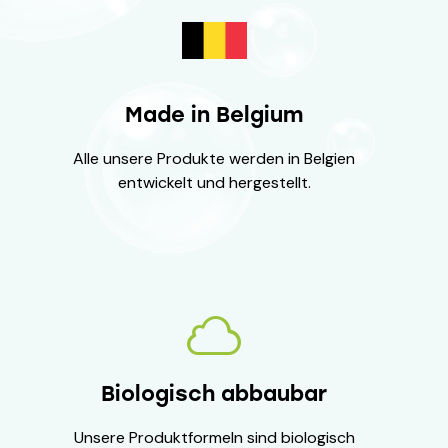
Made in Belgium
Alle unsere Produkte werden in Belgien
entwickelt und hergestellt.
Biologisch abbaubar
Unsere Produktformeln sind biologisch