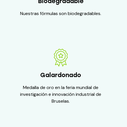
Biodegradable
Nuestras fórmulas son biodegradables.
Galardonado
Medalla de oro en la feria mundial de
investigación e innovación industrial de
Bruselas.