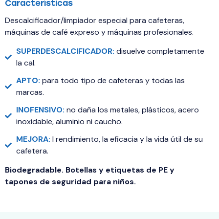
Características
Descalcificador/limpiador especial para cafeteras,
máquinas de café expreso y máquinas profesionales.
SUPERDESCALCIFICADOR:
disuelve completamente
la cal.
APTO:
para todo tipo de cafeteras y todas las
marcas.
INOFENSIVO:
no daña los metales, plásticos, acero
inoxidable, aluminio ni caucho.
MEJORA:
l rendimiento, la eficacia y la vida útil de su
cafetera.
Biodegradable. Botellas y etiquetas de PE y
tapones de seguridad para niños.