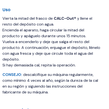
Uso
Vierta la mitad del frasco de
CALC-Out®
y llene el
resto del depósito con agua.
Encienda el aparato, haga circular la mitad del
producto y apáguelo durante unos 15 minutos.
Vuelva a encenderlo y deje que salga el resto del
producto. A continuación, enjuague el depósito, llénelo
con agua fresca y deje que circule toda el agua del
depósito.
Si hay demasiada cal, repita la operación.
CONSEJO:
descalcifique su máquina regularmente,
como mínimo 4 veces al año, según la dureza de la cal
en su región y siguiendo las instrucciones del
fabricante de su máquina.