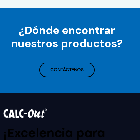
¿Dónde encontrar
nuestros productos?
CONTÁCTENOS
¡Excelencia para