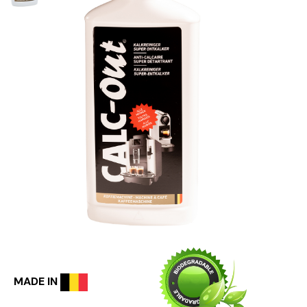
MADE IN