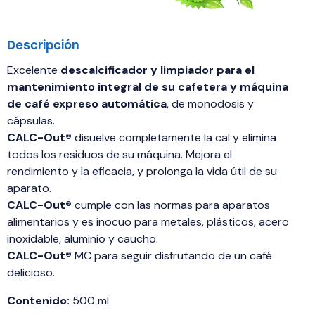
Descripción
Excelente
descalcificador y limpiador para el
mantenimiento integral de su cafetera y máquina
de café expreso automática
, de monodosis y
cápsulas.
CALC-Out®
disuelve completamente la cal y elimina
todos los residuos de su máquina. Mejora el
rendimiento y la eficacia, y prolonga la vida útil de su
aparato.
CALC-Out®
cumple con las normas para aparatos
alimentarios y es inocuo para metales, plásticos, acero
inoxidable, aluminio y caucho.
CALC-Out®
MC para seguir disfrutando de un café
delicioso.
Contenido:
500 ml