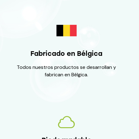
Fabricado en Bélgica
Todos nuestros productos se desarrollan y
fabrican en Bélgica.