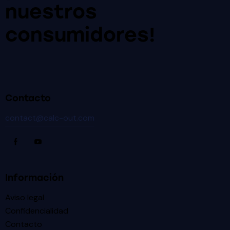
nuestros
consumidores!
Contacto
contact@calc-out.com
Información
Aviso legal
Confidencialidad
Contacto