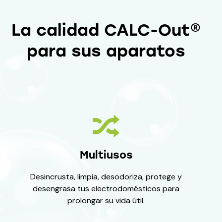
La calidad CALC-Out®
para sus aparatos
Multiusos
Desincrusta, limpia, desodoriza, protege y
desengrasa tus electrodomésticos para
prolongar su vida útil.