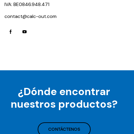
IVA: BE0846.948.471
contact@calc-out.com
¿Dónde encontrar
nuestros productos?
CONTÁCTENOS