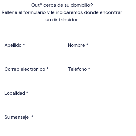
Out® cerca de su domicilio?
Rellene el formulario y le indicaremos dónde encontrar
un distribuidor.