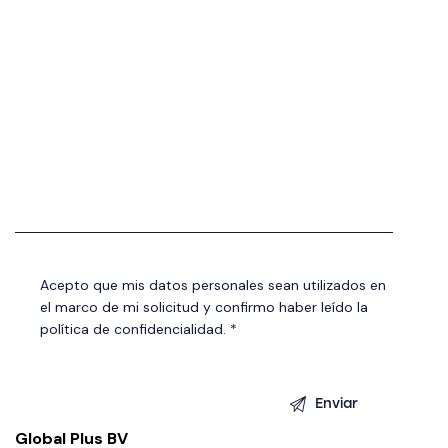
Acepto que mis datos personales sean utilizados en
el marco de mi solicitud y confirmo haber leído la
política de confidencialidad. *
Global Plus BV