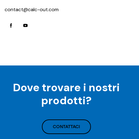
contact@calc-out.com
Dove trovare i nostri
prodotti?
CONTATTACI