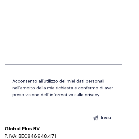
Acconsento all'utilizzo dei miei dati personali
nell'ambito della mia richiesta e confermo di aver
preso visione dell'
informativa sulla privacy
.
Global Plus BV
P. IVA: BE0846.948.471