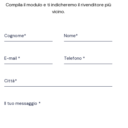
Compila il modulo e ti indicheremo il rivenditore più
vicino.