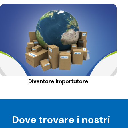
Diventare importatore​
Dove trovare i nostri