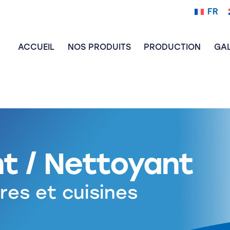
FR
ACCUEIL
NOS PRODUITS
PRODUCTION
GAL
t / Nettoyant
res et cuisines