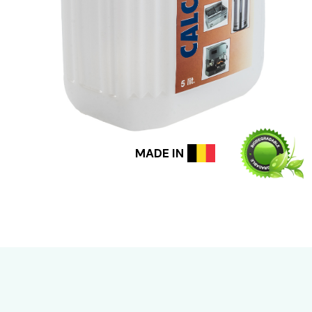
MADE IN