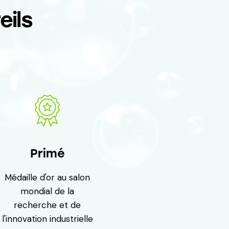
eils
Primé
Médaille d'or au salon
mondial de la
recherche et de
l'innovation industrielle