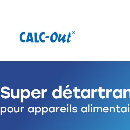
Super détartran
pour appareils alimentai