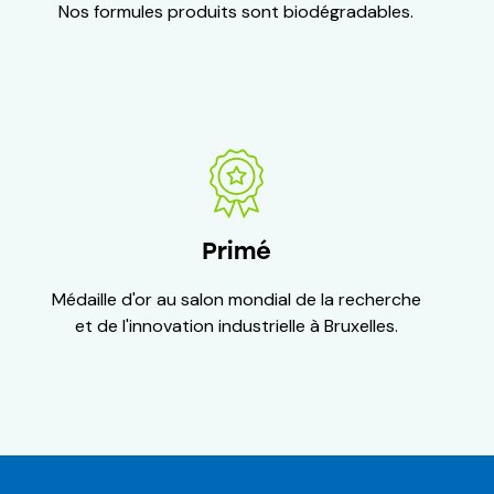
Nos formules produits sont biodégradables.
Primé
Médaille d'or au salon mondial de la recherche
et de l'innovation industrielle à Bruxelles.