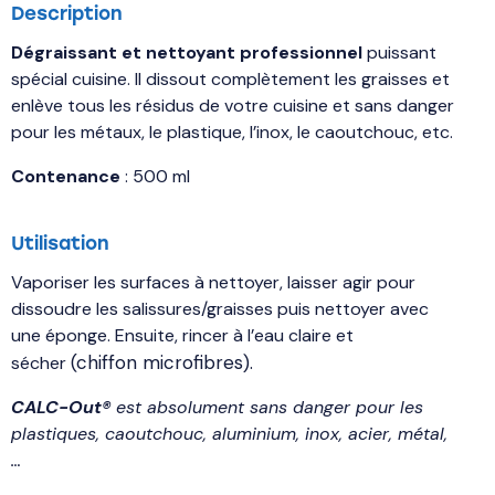
Description
Dégraissant et nettoyant
professionnel
puissant
spécial cuisine. Il dissout complètement les graisses et
enlève tous les résidus de votre cuisine et sans danger
pour les métaux, le plastique, l’inox, le caoutchouc, etc.
Contenance
: 500 ml
Utilisation
Vaporiser les surfaces à nettoyer, laisser agir pour
dissoudre les salissures/graisses puis nettoyer avec
une éponge. Ensuite, rincer à l’eau claire et
(chiffon microfibres).
sécher
CALC-Out®
est absolument sans danger pour les
plastiques, caoutchouc, aluminium, inox, acier, métal,
…