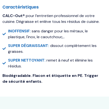
Caractéristiques
CALC-Out®
pour l’entretien professionnel de votre
cuisine. Dégraisse et enlève tous les résidus de cuisine.
INOFFENSIF:
sans danger pour les métaux, le
plastique, l'inox, le caoutchouc,..
SUPER DÉGRAISSANT:
dissout complètement les
graisses.
SUPER NETTOYANT:
remet à neuf et élimine les
résidus.
Biodégradable. Flacon et étiquette en PE. Trigger
de sécurité enfants.