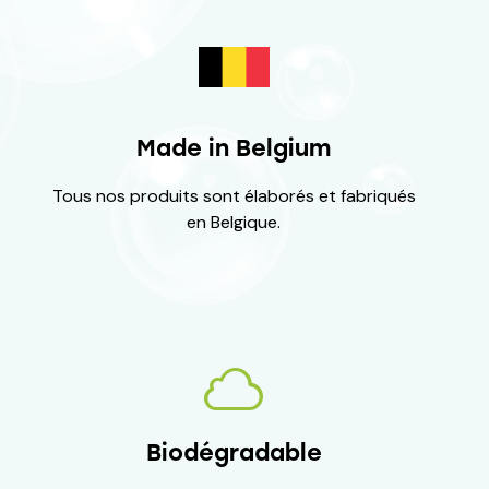
Made in Belgium
Tous nos produits sont élaborés et fabriqués
en Belgique.
Biodégradable