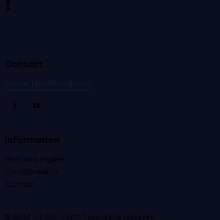
!
Contact
contact@calc-out.com
Information
Mentions légales
Confidentialité
Contact
© 2024 – CALC-Out®. Tous droits réservés.