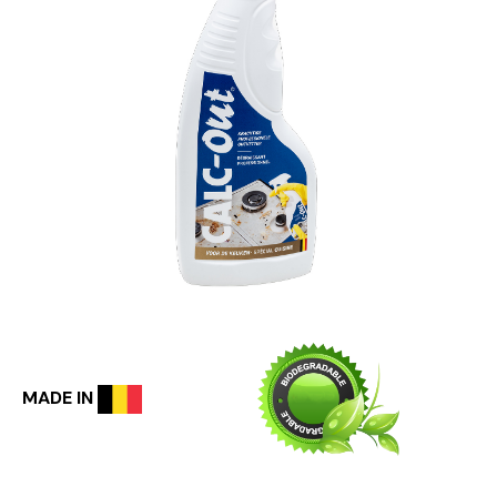
MADE IN