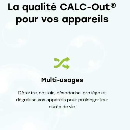
La qualité CALC-Out®
pour vos appareils
Multi-usages
Détartre, nettoie, désodorise, protège et
dégraisse vos appareils pour prolonger leur
durée de vie.