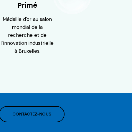
Primé
Médaille d'or au salon
mondial de la
recherche et de
l'innovation industrielle
à Bruxelles.
CONTACTEZ-NOUS