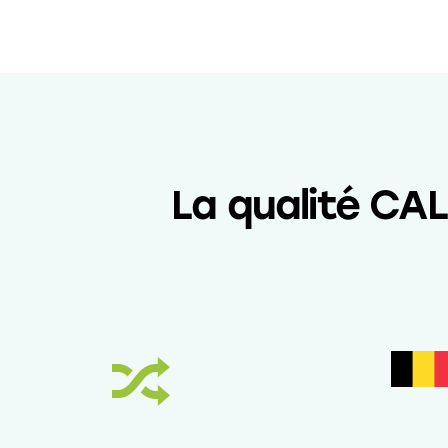
La qualité CA