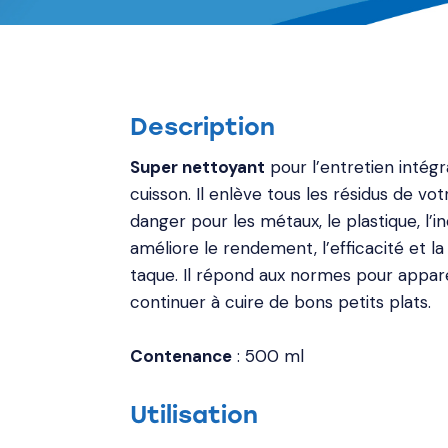
Description
Super nettoyant
pour l’entretien intégr
cuisson. Il enlève tous les résidus de vo
danger pour les métaux, le plastique, l’in
améliore le rendement, l’efficacité et l
taque. Il répond aux normes pour appare
continuer à cuire de bons petits plats.
Contenance
: 500 ml
Utilisation