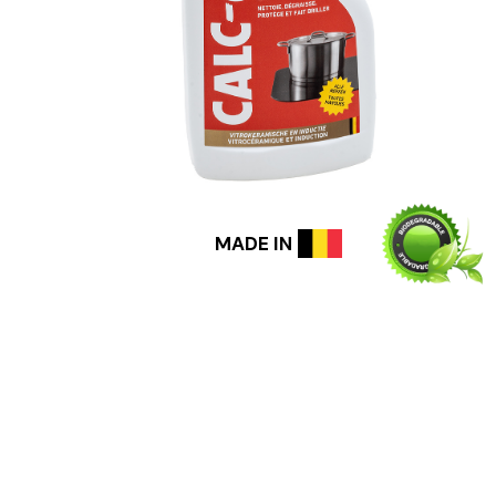
MADE IN