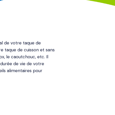
al de votre taque de
tre taque de cuisson et sans
ox, le caoutchouc, etc. Il
a durée de vie de votre
ils alimentaires pour