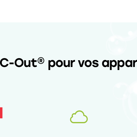
LC-Out® pour vos appar