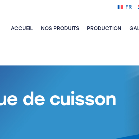
FR
ACCUEIL
NOS PRODUITS
PRODUCTION
GAL
ue de cuisson