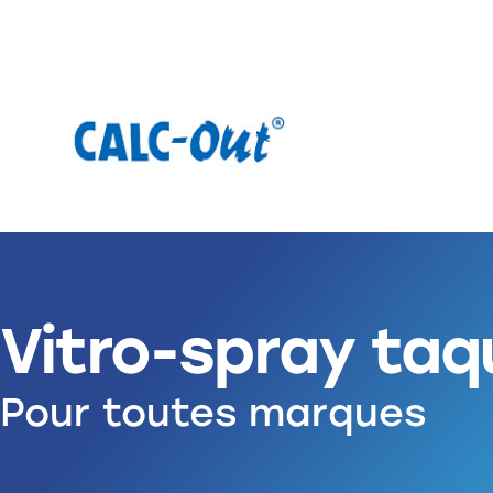
Vitro-spray taq
Pour toutes marques