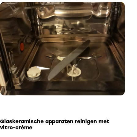
Glaskeramische apparaten reinigen met
vitro-crème