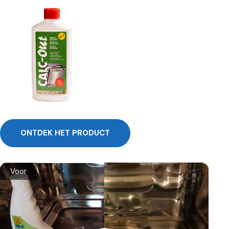
ONTDEK HET PRODUCT
Voor