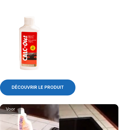
DÉCOUVRIR LE PRODUIT
Voor