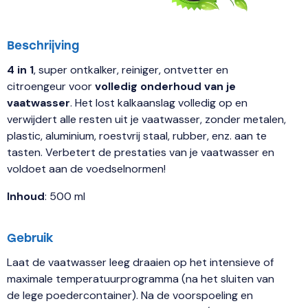
Beschrijving
4 in 1
, super ontkalker, reiniger, ontvetter en
citroengeur voor
volledig onderhoud van je
vaatwasser
. Het lost kalkaanslag volledig op en
verwijdert alle resten uit je vaatwasser, zonder metalen,
plastic, aluminium, roestvrij staal, rubber, enz. aan te
tasten. Verbetert de prestaties van je vaatwasser en
voldoet aan de voedselnormen!
Inhoud
: 500 ml
Gebruik
Laat de vaatwasser leeg draaien op het intensieve of
maximale temperatuurprogramma (na het sluiten van
de lege poedercontainer). Na de voorspoeling en