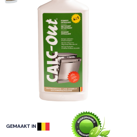
GEMAAKT IN