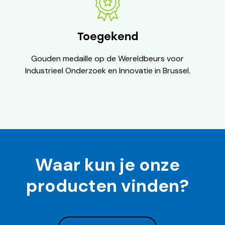
Toegekend
Gouden medaille op de Wereldbeurs voor
Industrieel Onderzoek en Innovatie in Brussel.
Waar kun je onze
producten vinden?