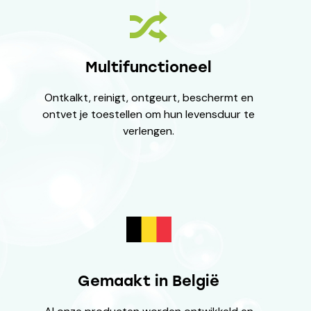
Multifunctioneel
Ontkalkt, reinigt, ontgeurt, beschermt en
ontvet je toestellen om hun levensduur te
verlengen.
Gemaakt in België