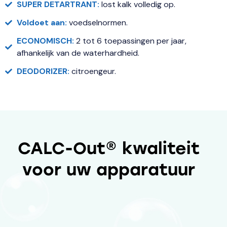
SUPER DETARTRANT:
lost kalk volledig op.
Voldoet aan:
voedselnormen.
ECONOMISCH:
2 tot 6 toepassingen per jaar,
afhankelijk van de waterhardheid.
DEODORIZER:
citroengeur.
CALC-Out® kwaliteit
voor uw apparatuur