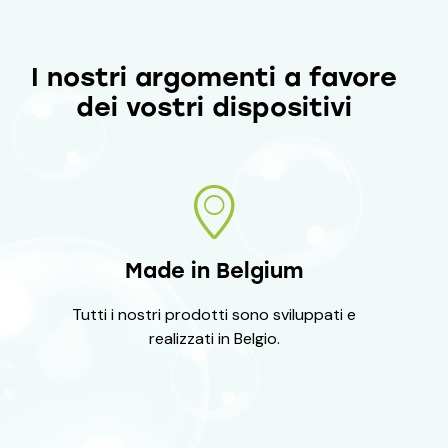
I nostri argomenti a favore
dei vostri dispositivi
Made in Belgium
Tutti i nostri prodotti sono sviluppati e
realizzati in Belgio.