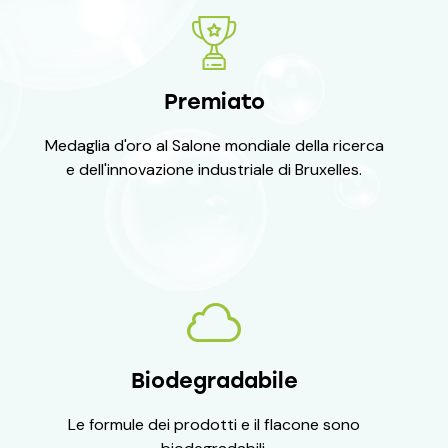
Premiato
Medaglia d'oro al Salone mondiale della ricerca
e dell'innovazione industriale di Bruxelles.
Biodegradabile
Le formule dei prodotti e il flacone sono