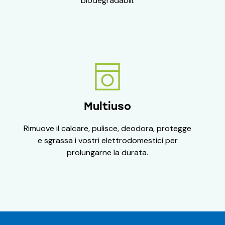
biodegradabili.
Multiuso
Rimuove il calcare, pulisce, deodora, protegge
e sgrassa i vostri elettrodomestici per
prolungarne la durata.