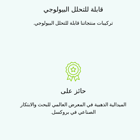
قابلة للتحلل البيولوجي
تركيبات منتجاتنا قابلة للتحلل البيولوجي.
حائز على
الميدالية الذهبية في المعرض العالمي للبحث والابتكار
الصناعي في بروكسل.