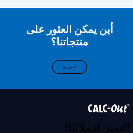
أين يمكن العثور على
منتجاتنا؟
اتصل بنا
التميز لعملائنا!