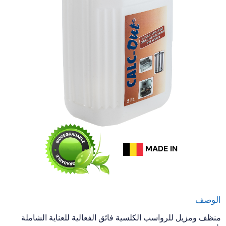
MADE IN
الوصف
منظف ومزيل للرواسب الكلسية فائق الفعالية للعناية الشاملة