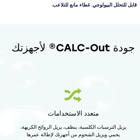
قابل للتحلل البيولوجي. غطاء مانع للتلاعب.
جودة CALC-Out® لأجهزتك
متعدد الاستخدامات
يزيل الترسبات الكلسية، ينظف، يزيل الروائح الكريهة،
يحمي ويزيل الشحوم من أجهزتك لإطالة عمرها