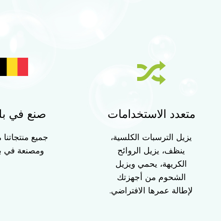
متعدد الاستخدامات
صنع في بل
يزيل الترسبات الكلسية،
جميع منتجاتنا
ينظف، يزيل الروائح
ومصنعة في بل
الكريهة، يحمي ويزيل
الشحوم من أجهزتك
لإطالة عمرها الافتراضي.