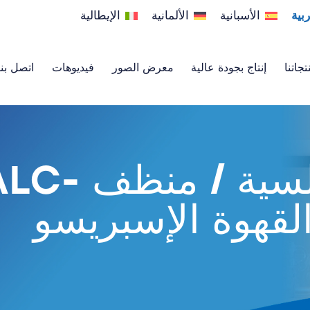
ربية
الأسبانية
الألمانية
الإيطالية
تجاتنا
إنتاج بجودة عالية
معرض الصور
فيديوهات
اتصل بنا
مزيل الترسبات الكلسية