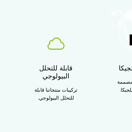
قابلة للتحلل
جيكا
البيولوجي
 مصممة
تركيبات منتجاتنا قابلة
جيكا.
للتحلل البيولوجي.