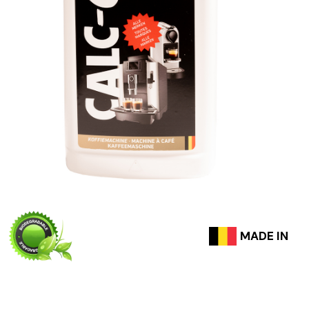
MADE IN