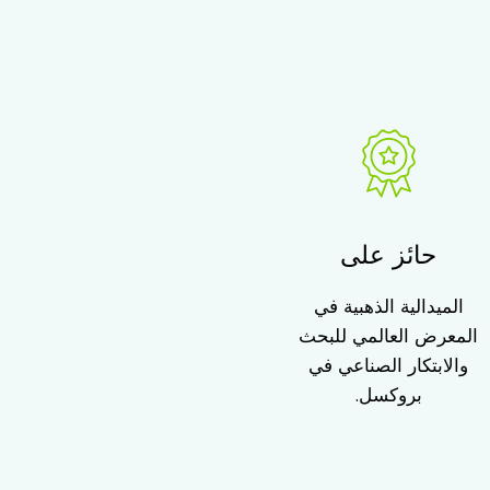
حائز على
الميدالية الذهبية في
المعرض العالمي للبحث
والابتكار الصناعي في
بروكسل.