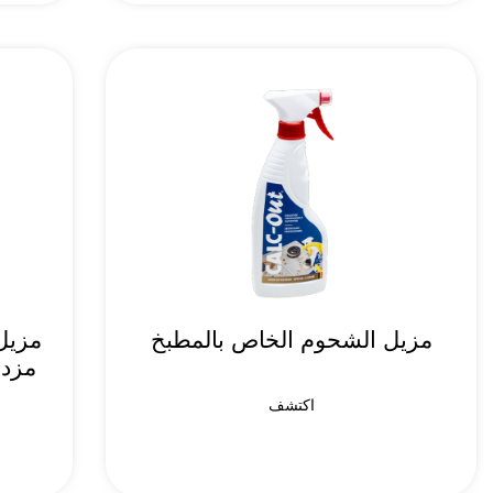
مزيل الشحوم الخاص بالمطبخ
مزيل
مزدو
اكتشف