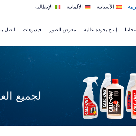
ربية
الأسبانية
الألمانية
الإيطالية
تجاتنا
إنتاج بجودة عالية
معرض الصور
فيديوهات
اتصل بنا
لجميع العل