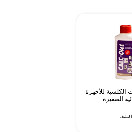
 الكلسية للأجهزة
ئية الصغيرة
كتشف