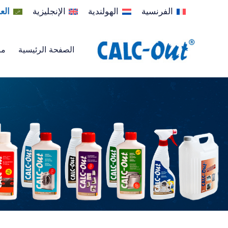
الفرنسية
الهولندية
الإنجليزية
الع
الصفحة الرئيسية
من